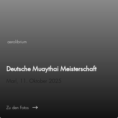
aerolibrium
Deutsche Muaythai Meisterschaft
Marl, 11. Oktober 2025
Zu den Fotos